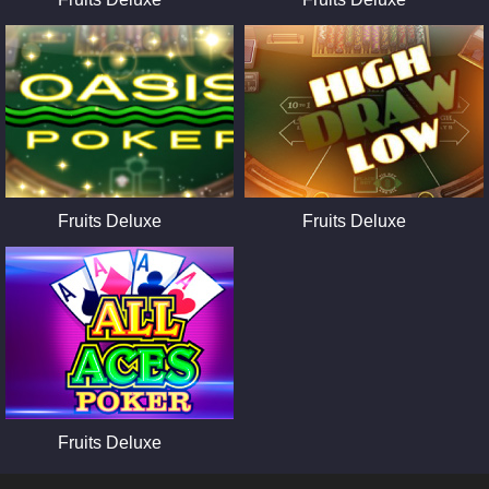
Fruits Deluxe
Fruits Deluxe
Fruits Deluxe