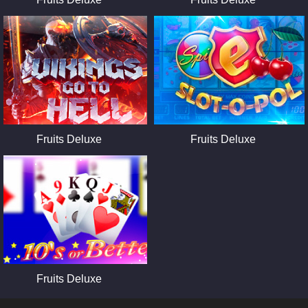
Fruits Deluxe
Fruits Deluxe
Fruits Deluxe