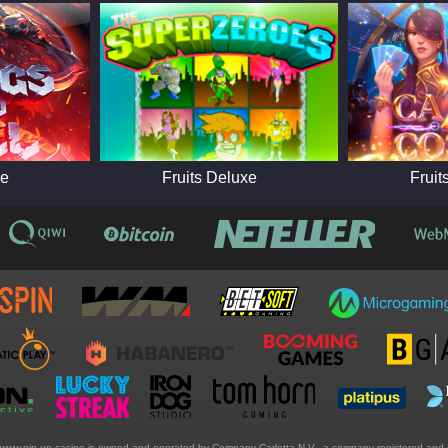
xe
Fruits Deluxe
Fruit
www.pin-up.casino is owned and operated by Company Carletta N.V., a company registered and es