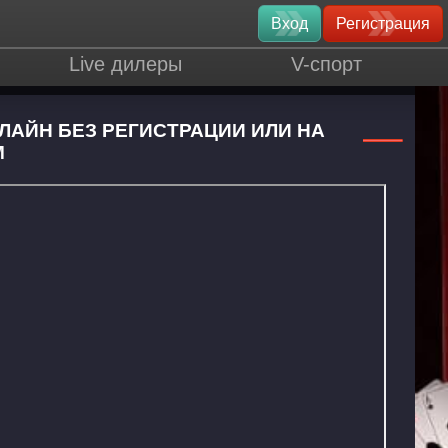
Вход
Регистрация
Live дилеры
V-спорт
ЛАЙН БЕЗ РЕГИСТРАЦИИ ИЛИ НА
М