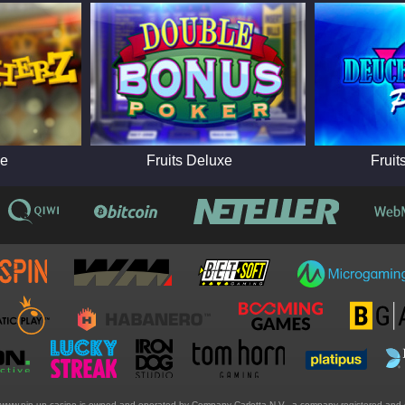
xe
Fruits Deluxe
Fruit
www.pin-up.casino is owned and operated by Company Carletta N.V., a company registered and es