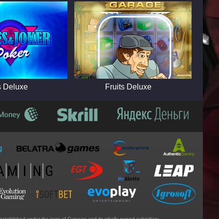
s Deluxe
Fruits Deluxe
tablished under the laws of Curacao and its wholly owned subsidiary,