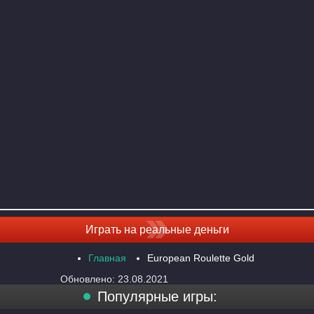
Играть на реальные деньги
Главная
European Roulette Gold
Обновлено: 23.08.2021
Популярные игры: