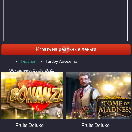
Играть на реальные деньги
Главная
Turtley Awesome
Обновлено: 23.08.2021
Fruits Deluxe
Fruits Deluxe